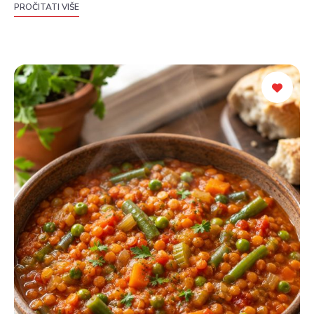
PROČITATI VIŠE